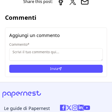
Share this post:
Commenti
Aggiungi un commento
Commento
*
Invia
Le guide di Papernest