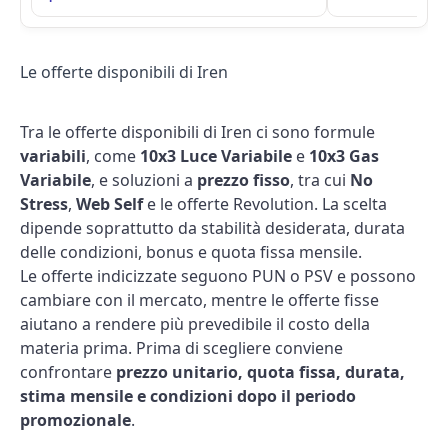
Le offerte disponibili di Iren
Tra le offerte disponibili di Iren ci sono formule
variabili
, come
10x3 Luce Variabile
e
10x3 Gas
Variabile
, e soluzioni a
prezzo fisso
, tra cui
No
Stress
,
Web Self
e le offerte Revolution. La scelta
dipende soprattutto da stabilità desiderata, durata
delle condizioni, bonus e quota fissa mensile.
Le offerte indicizzate seguono PUN o PSV e possono
cambiare con il mercato, mentre le offerte fisse
aiutano a rendere più prevedibile il costo della
materia prima. Prima di scegliere conviene
confrontare
prezzo unitario, quota fissa, durata,
stima mensile e condizioni dopo il periodo
promozionale
.