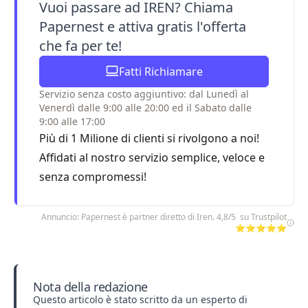
Vuoi passare ad IREN? Chiama
Papernest e attiva gratis l'offerta
che fa per te!
Fatti Richiamare
Servizio senza costo aggiuntivo: dal Lunedì al
Venerdì dalle 9:00 alle 20:00 ed il Sabato dalle
9:00 alle 17:00
Più di 1 Milione di clienti si rivolgono a noi!
Affidati al nostro servizio semplice, veloce e
senza compromessi!
Annuncio: Papernest è partner diretto di Iren. 4,8/5 su Trustpilot
⭐⭐⭐⭐⭐
Nota della redazione
Questo articolo è stato scritto da un esperto di