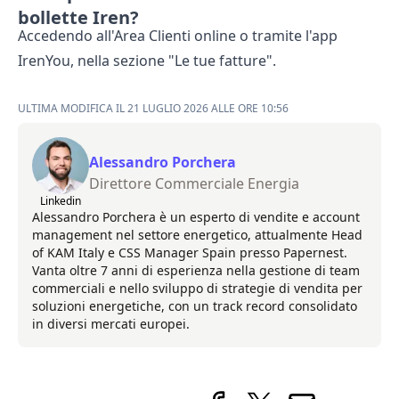
bollette Iren?
Accedendo all'Area Clienti online o tramite l'app
IrenYou, nella sezione "Le tue fatture".
ULTIMA MODIFICA IL 21 LUGLIO 2026 ALLE ORE 10:56
Alessandro Porchera
Direttore Commerciale Energia
Linkedin
Alessandro Porchera è un esperto di vendite e account
management nel settore energetico, attualmente Head
of KAM Italy e CSS Manager Spain presso Papernest.
Vanta oltre 7 anni di esperienza nella gestione di team
commerciali e nello sviluppo di strategie di vendita per
soluzioni energetiche, con un track record consolidato
in diversi mercati europei.