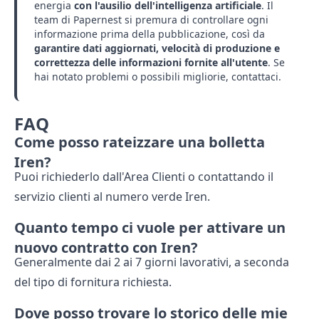
energia
con l'ausilio dell'intelligenza artificiale
. Il
team di Papernest si premura di controllare ogni
informazione prima della pubblicazione, così da
garantire dati aggiornati, velocità di produzione e
correttezza delle informazioni fornite all'utente
. Se
hai notato problemi o possibili migliorie,
contattaci
.
FAQ
Come posso rateizzare una bolletta
Iren?
Puoi richiederlo dall'Area Clienti o contattando il
servizio clienti al numero verde Iren.
Quanto tempo ci vuole per attivare un
nuovo contratto con Iren?
Generalmente dai 2 ai 7 giorni lavorativi, a seconda
del tipo di fornitura richiesta.
Dove posso trovare lo storico delle mie