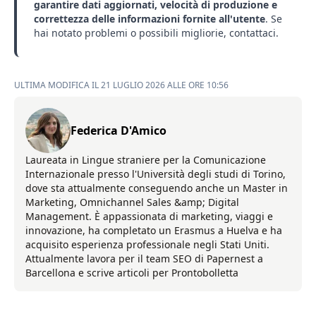
garantire dati aggiornati, velocità di produzione e
correttezza delle informazioni fornite all'utente
. Se
hai notato problemi o possibili migliorie,
contattaci
.
ULTIMA MODIFICA IL 21 LUGLIO 2026 ALLE ORE 10:56
Federica D'Amico
Laureata in Lingue straniere per la Comunicazione
Internazionale presso l'Università degli studi di Torino,
dove sta attualmente conseguendo anche un Master in
Marketing, Omnichannel Sales &amp; Digital
Management. È appassionata di marketing, viaggi e
innovazione, ha completato un Erasmus a Huelva e ha
acquisito esperienza professionale negli Stati Uniti.
Attualmente lavora per il team SEO di Papernest a
Barcellona e scrive articoli per Prontobolletta