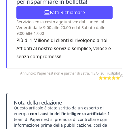
per risparmiare in bolletta!
Fatti Richiamare
Servizio senza costo aggiuntivo: dal Lunedì al
Venerdì dalle 9:00 alle 20:00 ed il Sabato dalle
9:00 alle 17:00
Più di 1 Milione di clienti si rivolgono a noi!
Affidati al nostro servizio semplice, veloce e
senza compromessi!
Annuncio: Papernest non è partner di Estra. 4,8/5 su Trustpilot
⭐⭐⭐⭐⭐
Nota della redazione
Questo articolo è stato scritto da un esperto di
energia
con l'ausilio dell'intelligenza artificiale
. Il
team di Papernest si premura di controllare ogni
informazione prima della pubblicazione, così da