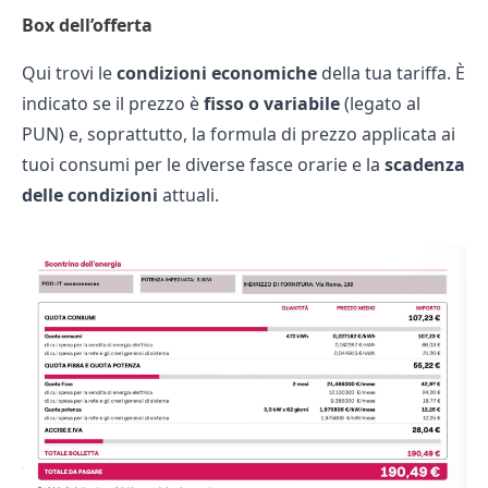
Box dell’offerta
Qui trovi le
condizioni economiche
della tua tariffa. È
indicato se il prezzo è
fisso o variabile
(legato al
PUN) e, soprattutto, la formula di prezzo applicata ai
tuoi consumi per le diverse fasce orarie e la
scadenza
delle condizioni
attuali.