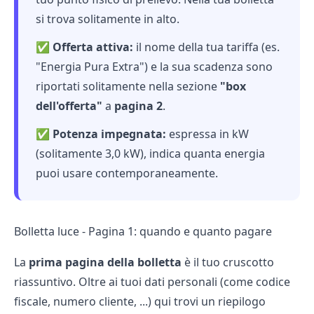
si trova solitamente in alto.
✅
Offerta attiva:
il nome della tua tariffa (es.
"Energia Pura Extra") e la sua scadenza sono
riportati solitamente nella sezione
"box
dell'offerta"
a
pagina 2
.
✅
Potenza impegnata:
espressa in kW
(solitamente 3,0 kW), indica quanta energia
puoi usare contemporaneamente.
Bolletta luce - Pagina 1: quando e quanto pagare
La
prima pagina della bolletta
è il tuo cruscotto
riassuntivo. Oltre ai tuoi dati personali (come codice
fiscale, numero cliente, ...) qui trovi un riepilogo