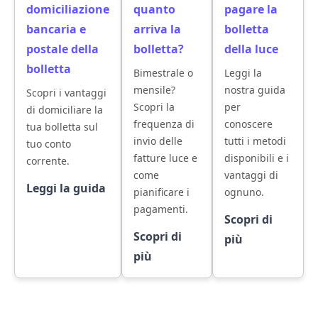
domiciliazione
quanto
pagare la
bancaria e
arriva la
bolletta
postale della
bolletta?
della luce
bolletta
Bimestrale o
Leggi la
mensile?
nostra guida
Scopri i vantaggi
Scopri la
per
di domiciliare la
frequenza di
conoscere
tua bolletta sul
invio delle
tutti i metodi
tuo conto
fatture luce e
disponibili e i
corrente.
come
vantaggi di
Leggi la guida
pianificare i
ognuno.
pagamenti.
Scopri di
Scopri di
più
più