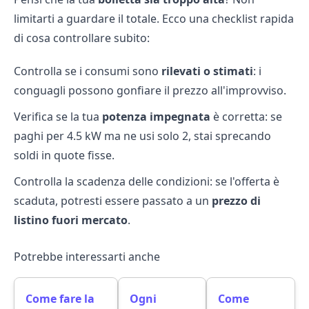
limitarti a guardare il totale. Ecco una checklist rapida
di cosa controllare subito:
Controlla se i consumi sono
rilevati o stimati
: i
conguagli possono gonfiare il prezzo all'improvviso.
Verifica se la tua
potenza impegnata
è corretta: se
paghi per 4.5 kW ma ne usi solo 2, stai sprecando
soldi in quote fisse.
Controlla la scadenza delle condizioni: se l'offerta è
scaduta, potresti essere passato a un
prezzo di
listino fuori mercato
.
Potrebbe interessarti anche
Come fare la
Ogni
Come