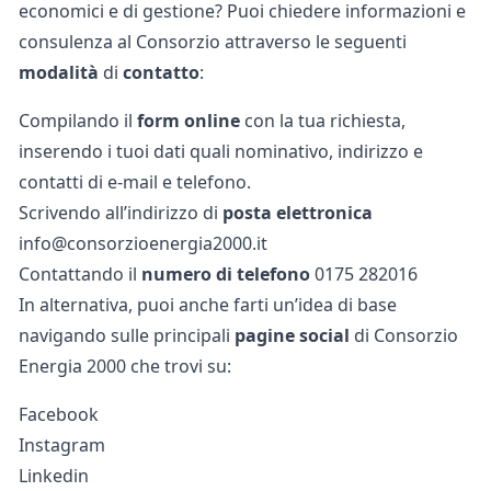
economici e di gestione? Puoi chiedere informazioni e
consulenza al Consorzio attraverso le seguenti
modalità
di
contatto
:
Compilando il
form online
con la tua richiesta,
inserendo i tuoi dati quali nominativo, indirizzo e
contatti di e-mail e telefono.
Scrivendo all’indirizzo di
posta elettronica
info@consorzioenergia2000.it
Contattando il
numero di telefono
0175 282016
In alternativa, puoi anche farti un’idea di base
navigando sulle principali
pagine social
di Consorzio
Energia 2000 che trovi su:
Facebook
Instagram
Linkedin