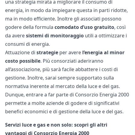
una strategia mirata a migliorare il consumo di
energia, in modo da impiegare questa in parti ridotte,
ma in modo efficiente. Inoltre gli associati possono
godere della formula
comodato d’uso gratuito
, così
da avere
sistemi di monitoraggio
utili a ottimizzare i
consumi di energia.
Attuazione di
strategie
per avere
l’energia al minor
costo possibile
. Più consorziati aderiranno
all’associazione, più sarà facile abbattere i costi di
gestione. Inoltre, sarai sempre supportato sulla
normativa inerente al mercato della luce e del gas.
Dunque, entrare a far parte di Consorzio Energia 2000
permette a molte aziende di godere di significativi
benefici economici e di gestione della luce e del gas.
Servizi luce e gas e non solo: scopri gli altri
vantaggi di Consorzio Energia 2000