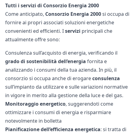
Tutti i servizi di Consorzio Energia 2000
Come anticipato,
Consorzio Energia 2000
si occupa di
fornire ai propri associati soluzioni energetiche
convenienti ed efficienti. I
servizi
principali che
attualmente offre sono:
Consulenza sull’acquisto di energia, verificando il
grado di sostenibilità dell’energia
fornita e
analizzando i consumi della tua azienda. In più, il
consorzio si occupa anche di erogare
consulenza
sull’impianto da utilizzare e sulle variazioni normative
in vigore in merito alla gestione della luce e del gas.
Monitoraggio energetico
, suggerendoti come
ottimizzare i consumi di energia e risparmiare
notevolmente in bolletta
Pianificazione dell’efficienza energetica
: si tratta di