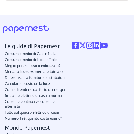
Le guide di Papernest
Consumo medio di Gas in Italia
Consumo medio di Luce in Italia
Meglio prezzo fisso o indicizzato?
Mercato libero vs mercato tutelato
Differenza tra fornitori e distributori
Calcolare il costo della luce
Come difendersi dal furto di energia
Impianto elettrico di casa a norma
Corrente continua vs corrente
alternata
Tutto sul quadro elettrico di casa
Numero 199, quanto costa usarlo?
Mondo Papernest