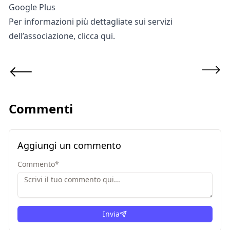
Google Plus
Per informazioni più dettagliate sui servizi
dell’associazione, clicca
qui.
Commenti
Aggiungi un commento
Commento
*
Invia