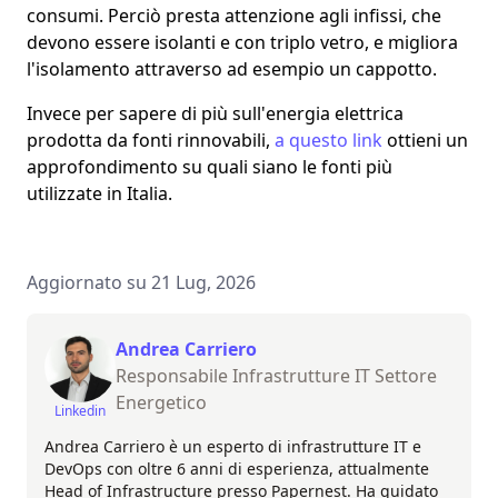
consumi. Perciò presta attenzione agli infissi, che
devono essere isolanti e con triplo vetro, e migliora
l'isolamento attraverso ad esempio un cappotto.
Invece per sapere di più sull'
energia elettrica
prodotta da fonti rinnovabili
,
a questo link
ottieni un
approfondimento su quali siano le fonti più
utilizzate in Italia.
Aggiornato su 21 Lug, 2026
Andrea Carriero
Responsabile Infrastrutture IT Settore
Energetico
Linkedin
Andrea Carriero è un esperto di infrastrutture IT e
DevOps con oltre 6 anni di esperienza, attualmente
Head of Infrastructure presso Papernest. Ha guidato