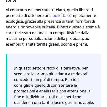
sono?
Al contrario del mercato tutelato, quello
libero
ti
permette di ottenere una
bolletta
completamente
ecologica, grazie alla presenza di tanti
fornitori di
energia rinnovabile in Italia
. Difatti questo sistema è
caratterizzato da una alta competitività e dalla
massima personalizzazione della proposta
, ad
esempio tramite tariffe green, sconti e premi.
In questo settore ricco di alternative, per
scegliere la promo più adatta a te dovrai
concederti un po' di tempo. Perciò il
consiglio è quello di
confrontare le
promozioni e analizzarle con attenzione
, al
fine di individuare tutti gli aspetti che
desideri in una tariffa luce e gas rinnovabile.