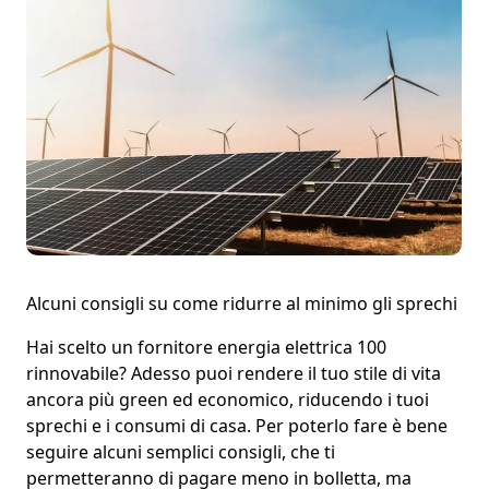
Alcuni consigli su come ridurre al minimo gli sprechi
Hai scelto un
fornitore energia elettrica 100
rinnovabile
? Adesso puoi rendere il tuo stile di vita
ancora più green ed economico, riducendo i tuoi
sprechi e i consumi di casa. Per poterlo fare è bene
seguire alcuni semplici consigli, che ti
permetteranno di
pagare meno in bolletta
, ma