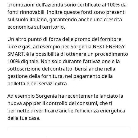
promozioni dell'azienda sono
certificate al 100% da
fonti rinnovabili
. Inoltre queste fonti sono presenti
sul suolo italiano, garantendo anche una crescita
economica sul territorio.
Un altro punto di forza delle promo del fornitore
luce e gas, ad esempio per
Sorgenia NEXT ENERGY
SMART
, è la possibilità di ottenere un
procedimento
100% digitale
. Non solo durante l'attivazione e la
sottoscrizione del contratto, bensì anche nella
gestione della fornitura, nel pagamento della
bolletta e nei servizi extra.
Ad esempio Sorgenia ha recentemente lanciato la
nuova app per il controllo dei consumi
, che ti
permette di verificare anche l'efficienza energetica
della tua casa.