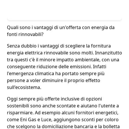
Quali sono i vantaggi di un'offerta con energia da
fonti rinnovabili?
Senza dubbio
i vantaggi di scegliere la fornitura
energia elettrica rinnovabile
sono molti. Innanzitutto
tra questi c'è il
minore impatto ambientale
, con una
conseguente riduzione delle emissioni. Infatti
l'emergenza climatica ha portato sempre più
persone a voler diminuire il proprio effetto
sull'ecosistema.
Oggi sempre più offerte inclusive di opzioni
sostenibili sono anche scontate e aiutano l'utente a
risparmiare. Ad esempio
alcuni fornitori
energetici,
come Eni Gas e Luce,
aggiungono sconti per coloro
che scelgono la domiciliazione
bancaria
e la bolletta