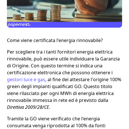
Come viene certificata l'energia rinnovabile?
Per scegliere tra i tanti
fornitori energia elettrica
rinnovabile
, può essere utile individuare la
Garanzia
di Origine
. Con questo termine si indica una
certificazione elettronica
che possono ottenere i
gestori luce e gas
, al fine dei attestare l'
origine 100%
green
degli impianti qualificati GO. Questo titolo
viene rilasciato per ogni MWh di energia elettrica
rinnovabile immessa in rete ed è previsto dalla
Direttiva 2009/28/CE
.
Tramite la GO viene verificato che
l'energia
consumata venga riprodotta al 100% da fonti