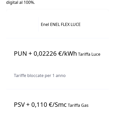
digital al 100%.
Enel ENEL FLEX LUCE
PUN + 0,02226 €/kWh
Tariffa Luce
Tariffe bloccate per 1 anno
PSV + 0,110 €/Smc
Tariffa Gas