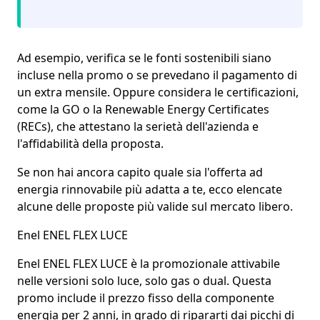
Ad esempio,
verifica se le fonti sostenibili siano
incluse
nella promo o se prevedano il pagamento di
un extra mensile. Oppure
considera le certificazioni
,
come la GO o la Renewable Energy Certificates
(RECs), che attestano la serietà dell'azienda e
l'affidabilità della proposta.
Se non hai ancora capito quale sia l'offerta ad
energia rinnovabile più adatta a te, ecco elencate
alcune delle proposte più valide sul mercato libero.
Enel ENEL FLEX LUCE
Enel ENEL FLEX LUCE
è la promozionale attivabile
nelle versioni solo luce, solo gas o dual. Questa
promo include il
prezzo fisso della componente
energia
per 2 anni, in grado di ripararti dai picchi di