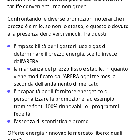
tariffe convenienti
, ma non green.
Confrontando le diverse promozioni noterai che
il
prezzo è simile
, se non lo stesso, e questo è dovuto
alla presenza dei diversi vincoli. Tra questi:
l'impossibilità
per i gestori luce e gas
di
determinare il prezzo energia
, scelto invece
dall'ARERA
la
mancanza del prezzo fisso
e stabile, in quanto
viene modificato dall'ARERA ogni tre mesi a
seconda dell'andamento di mercato
l'incapacità
per il fornitore energetico
di
personalizzare la promozione
, ad esempio
tramite fonti 100% rinnovabili o i programmi
fedeltà
l'assenza di scontistica
e promo
Offerte energia rinnovabile mercato libero: quali