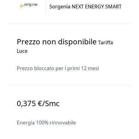
Sorgenia NEXT ENERGY SMART
Prezzo non disponibile
Tariffa
Luce
Prezzo bloccato per i primi 12 mesi
0,375 €/Smc
Energia 100% rinnovabile