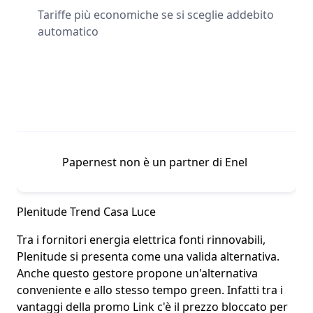
Tariffe più economiche se si sceglie addebito
automatico
Papernest non è un partner di Enel
Plenitude Trend Casa Luce
Tra i
fornitori energia elettrica fonti rinnovabili
,
Plenitude
si presenta come una valida alternativa.
Anche questo gestore propone un'alternativa
conveniente e allo stesso tempo green. Infatti tra i
vantaggi della promo Link c'è il
prezzo bloccato
per