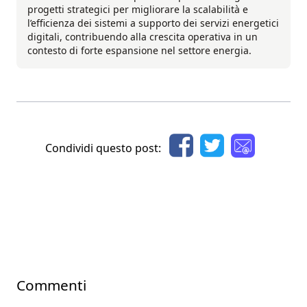
progetti strategici per migliorare la scalabilità e
l’efficienza dei sistemi a supporto dei servizi energetici
digitali, contribuendo alla crescita operativa in un
contesto di forte espansione nel settore energia.
Condividi questo post:
Commenti