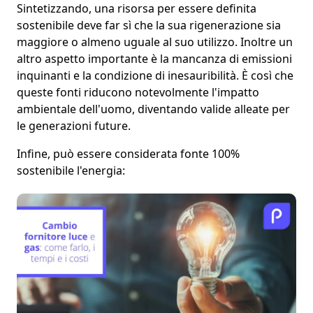
Sintetizzando,
una risorsa per essere definita
sostenibile
deve far sì che la sua rigenerazione sia
maggiore o almeno uguale al suo utilizzo. Inoltre un
altro aspetto importante è la
mancanza di emissioni
inquinanti
e la condizione di inesauribilità. È così che
queste fonti riducono notevolmente l'impatto
ambientale
dell'uomo, diventando valide alleate per
le generazioni future.
Infine, può essere considerata
fonte 100%
sostenibile
l'energia: